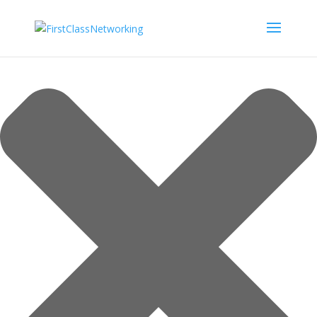
Håndtér Cookie samtykke