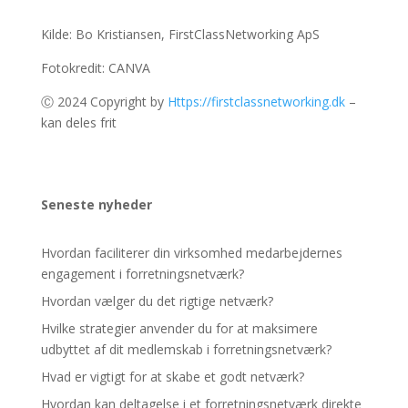
Kilde: Bo Kristiansen, FirstClassNetworking ApS
Fotokredit: CANVA
Ⓒ 2024 Copyright by
Https://firstclassnetworking.dk
–
kan deles frit
Seneste nyheder
Hvordan faciliterer din virksomhed medarbejdernes
engagement i forretningsnetværk?
Hvordan vælger du det rigtige netværk?
Hvilke strategier anvender du for at maksimere
udbyttet af dit medlemskab i forretningsnetværk?
Hvad er vigtigt for at skabe et godt netværk?
Hvordan kan deltagelse i et forretningsnetværk direkte