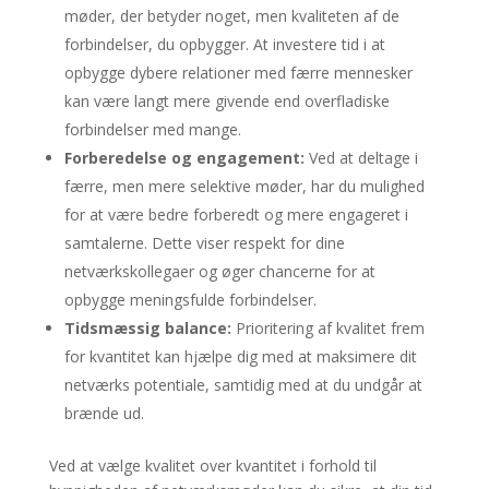
møder, der betyder noget, men kvaliteten af de
forbindelser, du opbygger. At investere tid i at
opbygge dybere relationer med færre mennesker
kan være langt mere givende end overfladiske
forbindelser med mange.
Forberedelse og engagement:
Ved at deltage i
færre, men mere selektive møder, har du mulighed
for at være bedre forberedt og mere engageret i
samtalerne. Dette viser respekt for dine
netværkskollegaer og øger chancerne for at
opbygge meningsfulde forbindelser.
Tidsmæssig balance:
Prioritering af kvalitet frem
for kvantitet kan hjælpe dig med at maksimere dit
netværks potentiale, samtidig med at du undgår at
brænde ud.
Ved at vælge kvalitet over kvantitet i forhold til